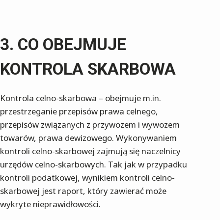
CO OBEJMUJE
KONTROLA SKARBOWA
Kontrola celno-skarbowa – obejmuje m.in.
przestrzeganie przepisów prawa celnego,
przepisów związanych z przywozem i wywozem
towarów, prawa dewizowego. Wykonywaniem
kontroli celno-skarbowej zajmują się naczelnicy
urzędów celno-skarbowych. Tak jak w przypadku
kontroli podatkowej, wynikiem kontroli celno-
skarbowej jest raport, który zawierać może
wykryte nieprawidłowości.