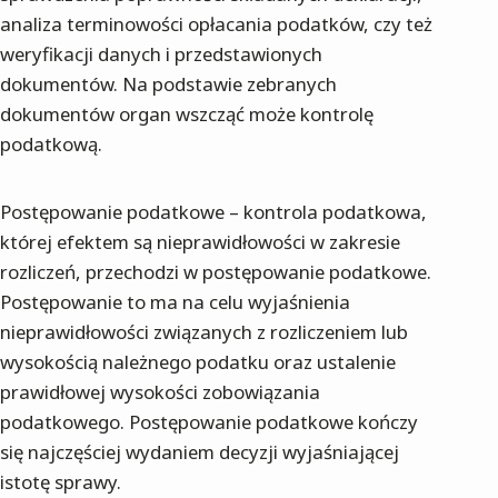
analiza terminowości opłacania podatków, czy też
weryfikacji danych i przedstawionych
dokumentów. Na podstawie zebranych
dokumentów organ wszcząć może kontrolę
podatkową.
Postępowanie podatkowe – kontrola podatkowa,
której efektem są nieprawidłowości w zakresie
rozliczeń, przechodzi w postępowanie podatkowe.
Postępowanie to ma na celu wyjaśnienia
nieprawidłowości związanych z rozliczeniem lub
wysokością należnego podatku oraz ustalenie
prawidłowej wysokości zobowiązania
podatkowego. Postępowanie podatkowe kończy
się najczęściej wydaniem decyzji wyjaśniającej
istotę sprawy.