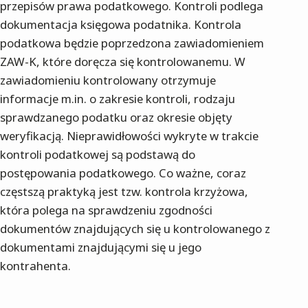
przepisów prawa podatkowego. Kontroli podlega
dokumentacja księgowa podatnika. Kontrola
podatkowa będzie poprzedzona zawiadomieniem
ZAW-K, które doręcza się kontrolowanemu. W
zawiadomieniu kontrolowany otrzymuje
informacje m.in. o zakresie kontroli, rodzaju
sprawdzanego podatku oraz okresie objęty
weryfikacją. Nieprawidłowości wykryte w trakcie
kontroli podatkowej są podstawą do
postępowania podatkowego. Co ważne, coraz
częstszą praktyką jest tzw. kontrola krzyżowa,
która polega na sprawdzeniu zgodności
dokumentów znajdujących się u kontrolowanego z
dokumentami znajdującymi się u jego
kontrahenta.