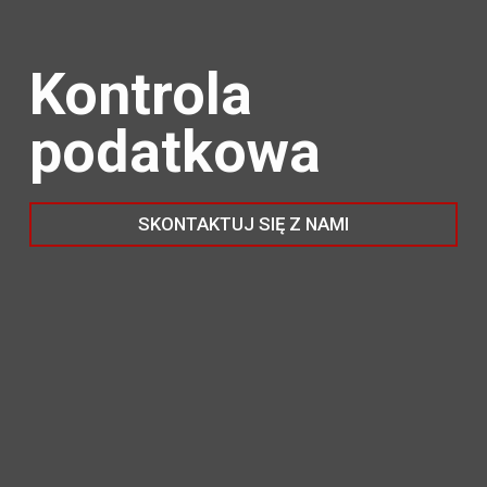
Kontrola
podatkowa
SKONTAKTUJ SIĘ Z NAMI