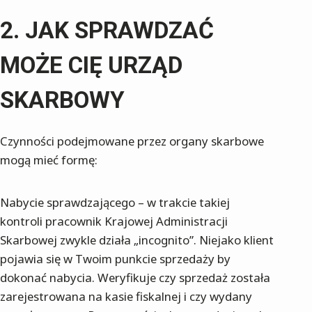
JAK SPRAWDZAĆ
MOŻE CIĘ URZĄD
SKARBOWY
Czynności podejmowane przez organy skarbowe
mogą mieć formę:
Nabycie sprawdzającego – w trakcie takiej
kontroli pracownik Krajowej Administracji
Skarbowej zwykle działa „incognito”. Niejako klient
pojawia się w Twoim punkcie sprzedaży by
dokonać nabycia. Weryfikuje czy sprzedaż została
zarejestrowana na kasie fiskalnej i czy wydany