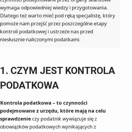
wymaga odpowiedniej wiedzy i przygotowania.
Dlatego też warto mieć pod ręką specjalistę, który
pomoże nam przejść przez poszczególne etapy
kontroli podatkowej i ustrzeże nas przed
niesłusznie naliczonymi podatkami.
CZYM JEST KONTROLA
PODATKOWA
Kontrola podatkowa – to czynności
podejmowane z urzędu, które mają na celu
sprawdzenie
czy podatnik wywiązuje się z
obowiązków podatkowych wynikających z